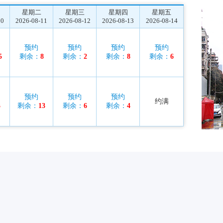
星期二
星期三
星期四
星期五
10
2026-08-11
2026-08-12
2026-08-13
2026-08-14
预约
预约
预约
预约
5
剩余：
8
剩余：
2
剩余：
8
剩余：
6
预约
预约
预约
约满
3
剩余：
13
剩余：
6
剩余：
4