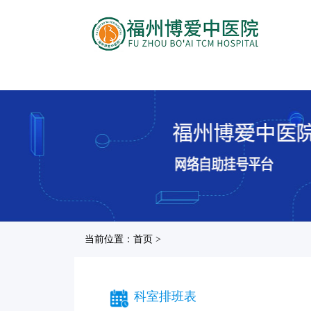
当前位置：首页 >
科室排班表