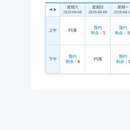
星期六
星期日
星期一
2026-08-08
2026-08-09
2026-08-
预约
预约
上午
约满
剩余：
5
剩余：
1
预约
预约
下午
约满
剩余：
6
剩余：