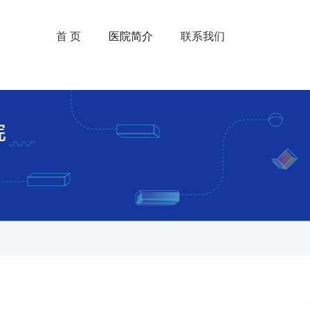
首 页
医院简介
联系我们