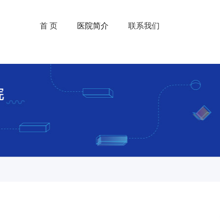
首 页
医院简介
联系我们