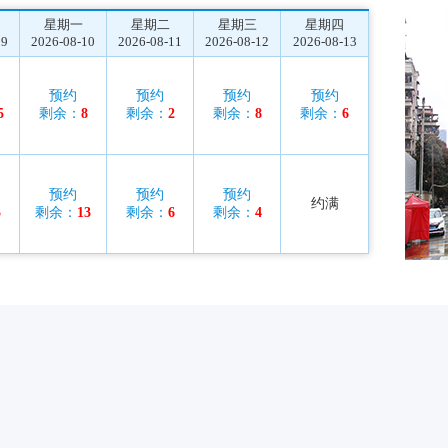
星期一
星期二
星期三
星期四
09
2026-08-10
2026-08-11
2026-08-12
2026-08-13
预约
预约
预约
预约
5
剩余：
8
剩余：
2
剩余：
8
剩余：
6
预约
预约
预约
约满
3
剩余：
13
剩余：
6
剩余：
4