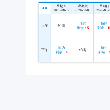
星期五
星期六
星期日
2026-08-07
2026-08-08
2026-08-
预约
预约
上午
约满
剩余：
5
剩余：
1
预约
预约
下午
约满
剩余：
6
剩余：