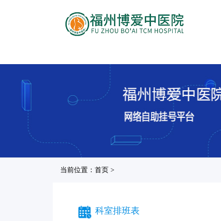
当前位置：首页 >
科室排班表