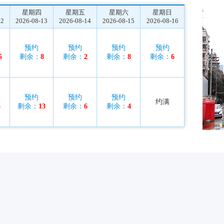
星期四
星期五
星期六
星期日
12
2026-08-13
2026-08-14
2026-08-15
2026-08-16
预约
预约
预约
预约
5
剩余：
8
剩余：
2
剩余：
8
剩余：
6
预约
预约
预约
约满
3
剩余：
13
剩余：
6
剩余：
4