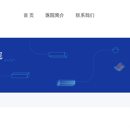
首 页
医院简介
联系我们