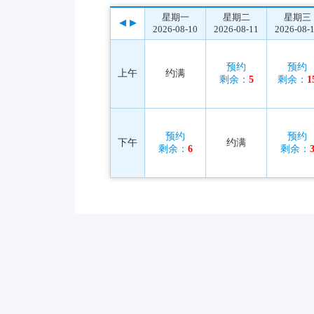
星期一
星期二
星期三
2026-08-10
2026-08-11
2026-08-
预约
预约
上午
约满
剩余：
5
剩余：
1
预约
预约
下午
约满
剩余：
6
剩余：