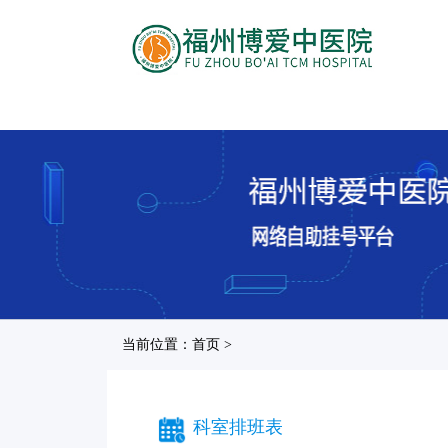
当前位置：首页 >
科室排班表