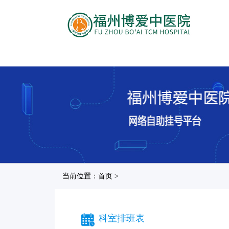
当前位置：首页 >
科室排班表