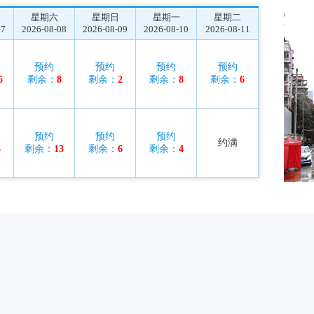
星期六
星期日
星期一
星期二
07
2026-08-08
2026-08-09
2026-08-10
2026-08-11
预约
预约
预约
预约
5
剩余：
8
剩余：
2
剩余：
8
剩余：
6
预约
预约
预约
约满
3
剩余：
13
剩余：
6
剩余：
4