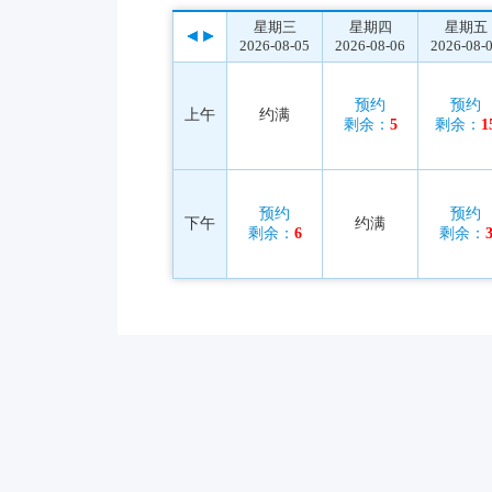
星期三
星期四
星期五
2026-08-05
2026-08-06
2026-08-
预约
预约
上午
约满
剩余：
5
剩余：
1
预约
预约
下午
约满
剩余：
6
剩余：