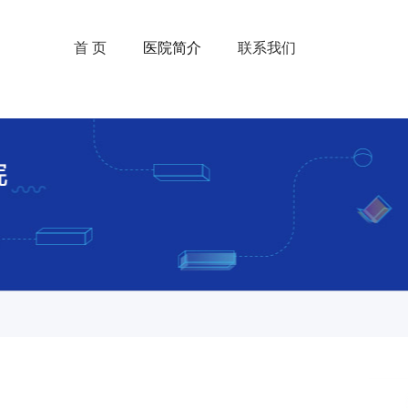
首 页
医院简介
联系我们